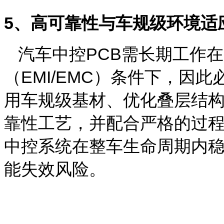
5
、高可靠性与车规级环境适
汽车中控
PCB
需长期工作在
（
EMI/EMC
）条件下，因此
用车规级基材、优化叠层结
靠性工艺，并配合严格的过
中控系统在整车生命周期内
能失效风险。