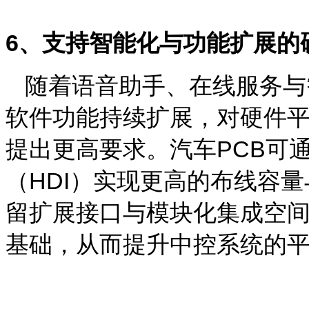
6
、支持智能化与功能扩展的
随着语音助手、在线服务与
软件功能持续扩展，对硬件
提出更高要求。汽车
PCB
可
（
HDI
）实现更高的布线容量
留扩展接口与模块化集成空
基础，从而提升中控系统的