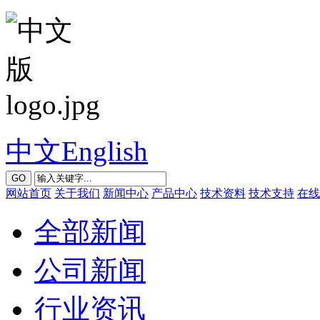
中文
English
GO
网站首页
关于我们
新闻中心
产品中心
技术资料
技术支持
在线
全部新闻
公司新闻
行业资讯