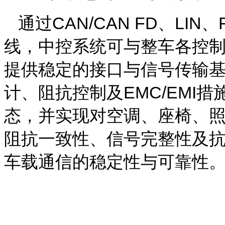
通过
CAN/CAN FD
、
LIN
、
线，中控系统可与整车各控
提供稳定的接口与信号传输
计、阻抗控制及
EMC/EMI
措
态，并实现对空调、座椅、
阻抗一致性、信号完整性及
车载通信的稳定性与可靠性