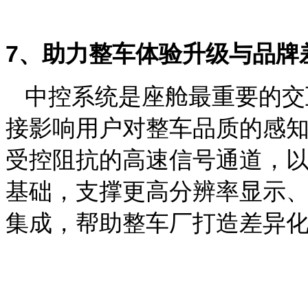
7
、助力整车体验升级与品牌
中控系统是座舱最重要的交
接影响用户对整车品质的感
受控阻抗的高速信号通道，
基础，支撑更高分辨率显示
集成，帮助整车厂打造差异