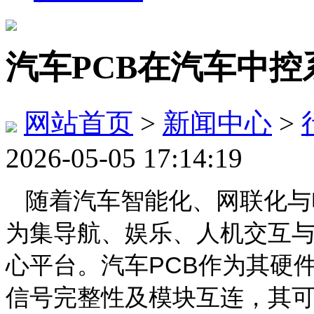
汽车PCB在汽车中
网站首页
>
新闻中心
>
2026-05-05 17:14:19
随着汽车智能化、网联化与
为集导航、娱乐、
人机
交互
心平台。汽车
PCB
作为其硬
信号完整性及模块互连，其