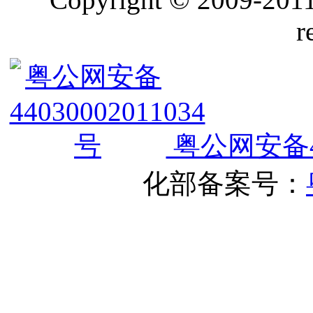
r
粤公网安备440
化部备案号：