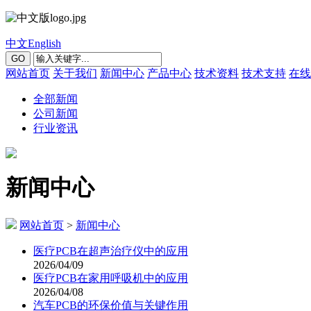
中文
English
GO
网站首页
关于我们
新闻中心
产品中心
技术资料
技术支持
在线
全部新闻
公司新闻
行业资讯
新闻中心
网站首页
>
新闻中心
医疗PCB在超声治疗仪中的应用
2026/04/09
医疗PCB在家用呼吸机中的应用
2026/04/08
汽车PCB的环保价值与关键作用