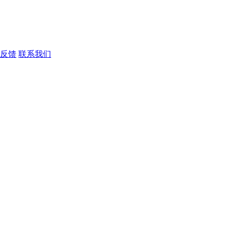
反馈
联系我们