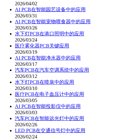
2026/04/02
AI PCB在智能园艺设备中的应用
2026/03/31
AI PCB在智能宠物喂食器中的应用
2026/03/26
水下灯PCB在港口照明中的应用
2026/03/24
医疗雾化器PCB关键应用
2026/03/19
AI PCB在智能净水器中的应用
2026/03/17
汽车PCB在汽车空调系统中的应用
2026/03/12
水下灯PCB在喷泉中的应用
2026/03/10
医疗PCB在电子血压计中的应用
2026/03/05
AI PCB在智能投影仪中的应用
2026/03/03
汽车PCB在智能远光灯中的应用
2026/02/26
LED PCB在交通信号灯中的应用
2026/02/24