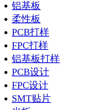
铝基板
柔性板
PCB打样
FPC打样
铝基板打样
PCB设计
FPC设计
SMT贴片